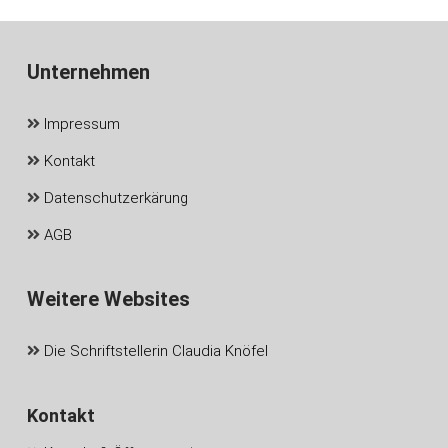
Unternehmen
Impressum
Kontakt
Datenschutzerkärung
AGB
Weitere Websites
Die Schriftstellerin Claudia Knöfel
Kontakt