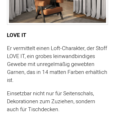
LOVE IT
Er vermittelt einen Loft-Charakter, der Stoff
LOVE IT, ein grobes leinwandbindiges
Gewebe mit unregelmäßig gewebten
Garnen, das in 14 matten Farben erhältlich
ist.
Einsetzbar nicht nur für Seitenschals,
Dekorationen zum Zuziehen, sondern
auch für Tischdecken.