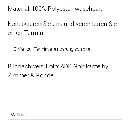
Material: 100% Polyester, waschbar.
Kontaktieren Sie uns und vereinbaren Sie
einen Termin.
E-Mail zur Terminvereinbarung schicken
Bildnachweis: Foto: ADO Goldkante by
Zimmer & Rohde
Search