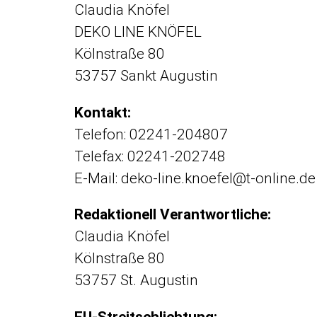
Claudia Knöfel
DEKO LINE KNÖFEL
Kölnstraße 80
53757 Sankt Augustin
Kontakt:
Telefon: 02241-204807
Telefax: 02241-202748
E-Mail: deko-line.knoefel@t-online.de
Redaktionell Verantwortliche:
Claudia Knöfel
Kölnstraße 80
53757 St. Augustin