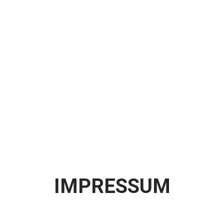
IMPRESSUM