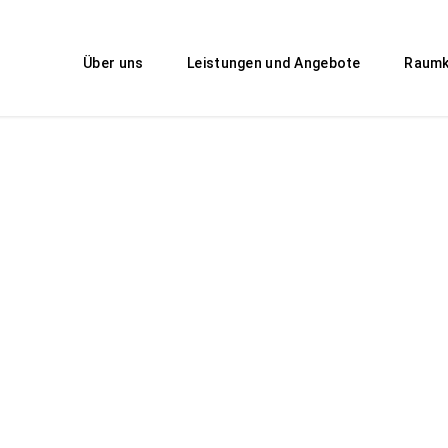
Über uns
Leistungen und Angebote
Raumk