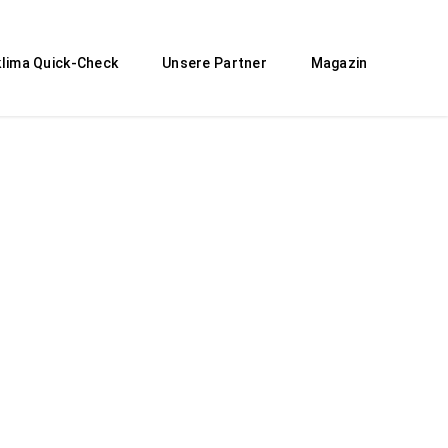
lima Quick-Check
Unsere Partner
Magazin