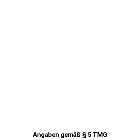
Angaben gemäß § 5 TMG