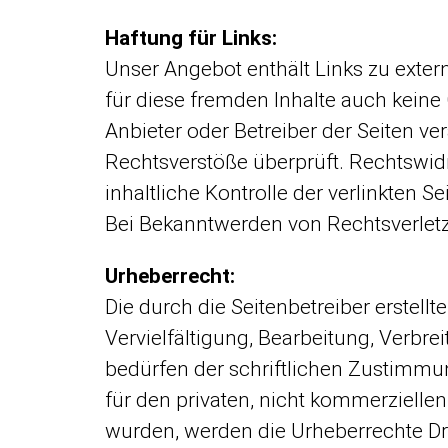
Haftung für Links:
Unser Angebot enthält Links zu extern
für diese fremden Inhalte auch keine 
Anbieter oder Betreiber der Seiten ve
Rechtsverstöße überprüft. Rechtswidr
inhaltliche Kontrolle der verlinkten 
Bei Bekanntwerden von Rechtsverlet
Urheberrecht:
Die durch die Seitenbetreiber erstell
Vervielfältigung, Bearbeitung, Verbr
bedürfen der schriftlichen Zustimmun
für den privaten, nicht kommerziellen 
wurden, werden die Urheberrechte Drit