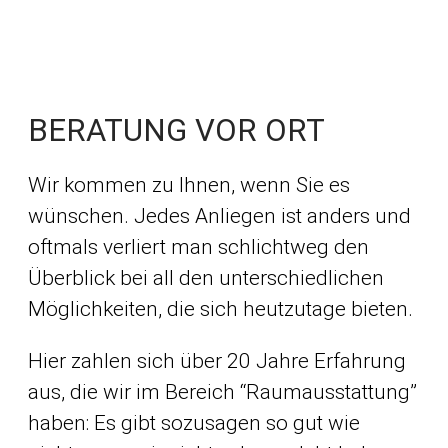
BERATUNG VOR ORT
Wir kommen zu Ihnen, wenn Sie es
wünschen. Jedes Anliegen ist anders und
oftmals verliert man schlichtweg den
Überblick bei all den unterschiedlichen
Möglichkeiten, die sich heutzutage bieten.
Hier zahlen sich über 20 Jahre Erfahrung
aus, die wir im Bereich “Raumausstattung”
haben: Es gibt sozusagen so gut wie