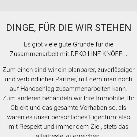
DINGE, FÜR DIE WIR STEHEN
Es gibt viele gute Gründe für die
Zusammenarbeit mit DEKO LINE KNÖFEL.
Zum einen sind wir ein planbarer, zuverlässiger
und verbindlicher Partner, mit dem man noch
auf Handschlag zusammenarbeiten kann.
Zum anderen behandeln wir Ihre Immobilie, Ihr
Objekt und das gesamte Vorhaben so, als
wären es unser persönliches Eigentum: also
mit Respekt und immer dem Ziel, stets das
allerbeste zu erreichen.