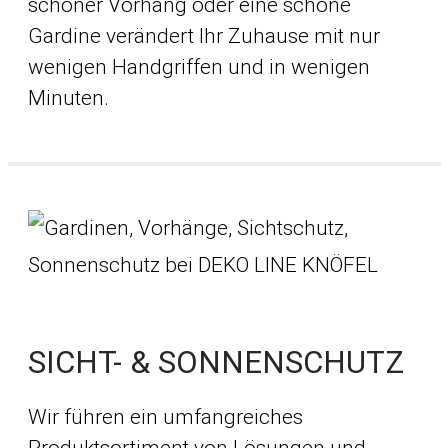
schöner Vorhang oder eine schöne
Gardine verändert Ihr Zuhause mit nur
wenigen Handgriffen und in wenigen
Minuten.
SICHT- & SONNENSCHUTZ
Wir führen ein umfangreiches
Produktsortiment von Lösungen und