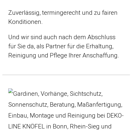
Zuverlässig, termingerecht und zu fairen
Konditionen.
Und wir sind auch nach dem Abschluss
für Sie da, als Partner für die Erhaltung,
Reinigung und Pflege Ihrer Anschaffung.