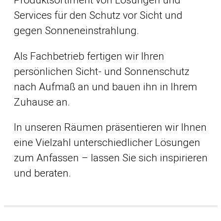
Services für den Schutz vor Sicht und
gegen Sonneneinstrahlung.
Als Fachbetrieb fertigen wir Ihren
persönlichen Sicht- und Sonnenschutz
nach Aufmaß an und bauen ihn in Ihrem
Zuhause an.
In unseren Räumen präsentieren wir Ihnen
eine Vielzahl unterschiedlicher Lösungen
zum Anfassen – lassen Sie sich inspirieren
und beraten.