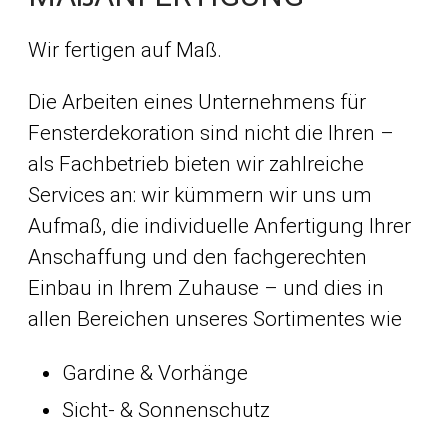
Wir fertigen auf Maß.
Die Arbeiten eines Unternehmens für
Fensterdekoration sind nicht die Ihren –
als Fachbetrieb bieten wir zahlreiche
Services an: wir kümmern wir uns um
Aufmaß, die individuelle Anfertigung Ihrer
Anschaffung und den fachgerechten
Einbau in Ihrem Zuhause – und dies in
allen Bereichen unseres Sortimentes wie
Gardine & Vorhänge
Sicht- & Sonnenschutz