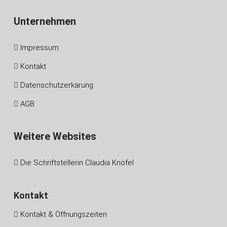
Unternehmen
Impressum
Kontakt
Datenschutzerkärung
AGB
Weitere Websites
Die Schriftstellerin Claudia Knöfel
Kontakt
Kontakt & Öffnungszeiten