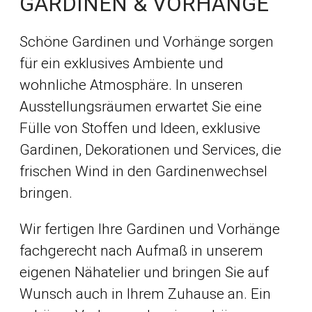
GARDINEN & VORHÄNGE
Schöne Gardinen und Vorhänge sorgen
für ein exklusives Ambiente und
wohnliche Atmosphäre. In unseren
Ausstellungsräumen erwartet Sie eine
Fülle von Stoffen und Ideen, exklusive
Gardinen, Dekorationen und Services, die
frischen Wind in den Gardinenwechsel
bringen.
Wir fertigen Ihre Gardinen und Vorhänge
fachgerecht nach Aufmaß in unserem
eigenen Nähatelier und bringen Sie auf
Wunsch auch in Ihrem Zuhause an. Ein