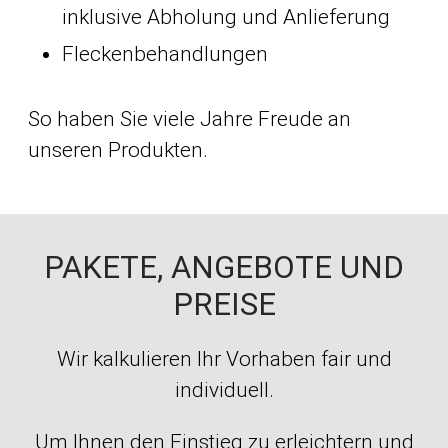
inklusive Abholung und Anlieferung
Fleckenbehandlungen
So haben Sie viele Jahre Freude an
unseren Produkten.
PAKETE, ANGEBOTE UND
PREISE
Wir kalkulieren Ihr Vorhaben fair und
individuell.
Um Ihnen den Einstieg zu erleichtern und