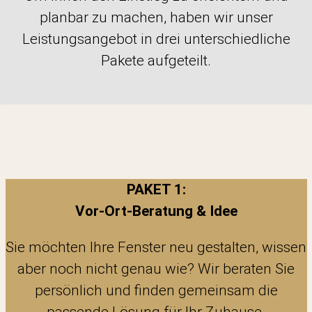
planbar zu machen, haben wir unser
Leistungsangebot in drei unterschiedliche
Pakete aufgeteilt.
PAKET 1:
Vor-Ort-Beratung & Idee
Sie möchten Ihre Fenster neu gestalten, wissen
aber noch nicht genau wie? Wir beraten Sie
persönlich und finden gemeinsam die
passende Lösung für Ihr Zuhause.