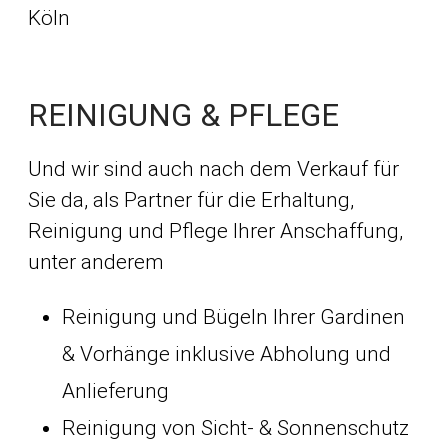
REINIGUNG & PFLEGE
Und wir sind auch nach dem Verkauf für
Sie da, als Partner für die Erhaltung,
Reinigung und Pflege Ihrer Anschaffung,
unter anderem
Reinigung und Bügeln Ihrer Gardinen
& Vorhänge inklusive Abholung und
Anlieferung
Reinigung von Sicht- & Sonnenschutz