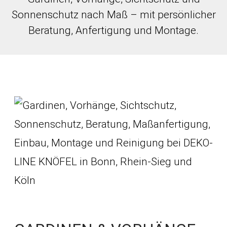
Sonnenschutz nach Maß – mit persönlicher
Beratung, Anfertigung und Montage.