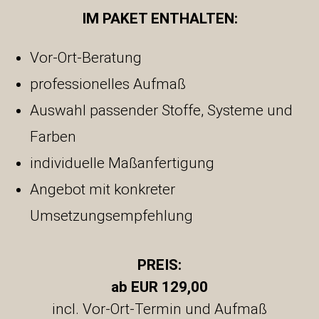
IM PAKET ENTHALTEN:
Vor-Ort-Beratung
professionelles Aufmaß
Auswahl passender Stoffe, Systeme und
Farben
individuelle Maßanfertigung
Angebot mit konkreter
Umsetzungsempfehlung
PREIS:
ab EUR 129,00
incl. Vor-Ort-Termin und Aufmaß