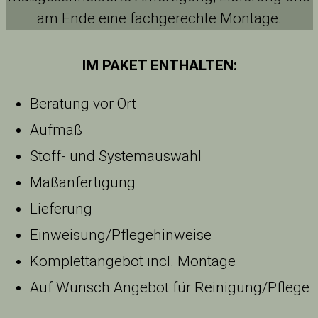
am Ende eine fachgerechte Montage.
IM PAKET ENTHALTEN:
Beratung vor Ort
Aufmaß
Stoff- und Systemauswahl
Maßanfertigung
Lieferung
Einweisung/Pflegehinweise
Komplettangebot incl. Montage
Auf Wunsch Angebot für Reinigung/Pflege