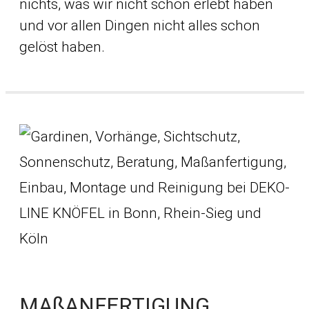
nichts, was wir nicht schon erlebt haben
und vor allen Dingen nicht alles schon
gelöst haben.
MAßANFERTIGUNG