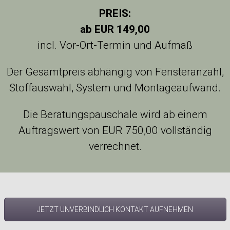
PREIS:
ab EUR 149,00
incl. Vor-Ort-Termin und Aufmaß
Der Gesamtpreis abhängig von Fensteranzahl,
Stoffauswahl, System und Montageaufwand.
Die Beratungspauschale wird ab einem
Auftragswert von EUR 750,00 vollständig
verrechnet.
JETZT UNVERBINDLICH KONTAKT AUFNEHMEN