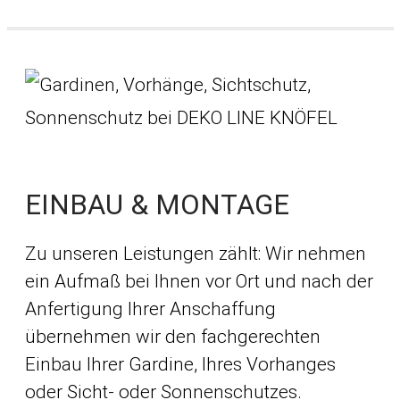
EINBAU & MONTAGE
Zu unseren Leistungen zählt: Wir nehmen
ein Aufmaß bei Ihnen vor Ort und nach der
Anfertigung Ihrer Anschaffung
übernehmen wir den fachgerechten
Einbau Ihrer Gardine, Ihres Vorhanges
oder Sicht- oder Sonnenschutzes.