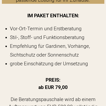
IM PAKET ENTHALTEN:
Vor-Ort-Termin und Erstberatung
Stil-, Stoff- und Funktionsberatung
Empfehlung für Gardinen, Vorhänge,
Sichtschutz oder Sonnenschutz
grobe Einschätzung der Umsetzung
PREIS:
ab EUR 79,00
Die Beratungspauschale wird ab einem