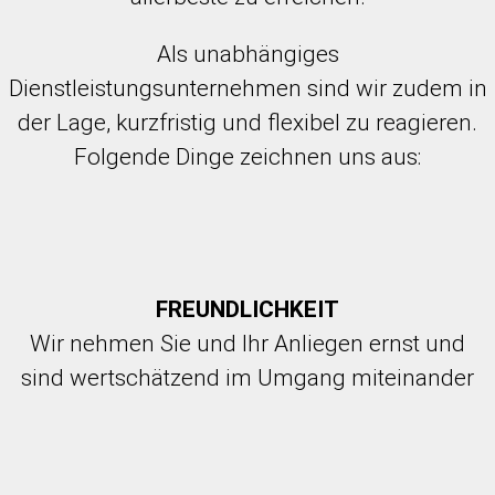
Als unabhängiges
Dienstleistungsunternehmen sind wir zudem in
der Lage, kurzfristig und flexibel zu reagieren.
Folgende Dinge zeichnen uns aus:
FREUNDLICHKEIT
Wir nehmen Sie und Ihr Anliegen ernst und
sind wertschätzend im Umgang miteinander