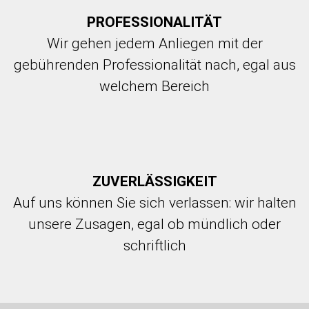
PROFESSIONALITÄT
Wir gehen jedem Anliegen mit der
gebührenden Professionalität nach, egal aus
welchem Bereich
ZUVERLÄSSIGKEIT
Auf uns können Sie sich verlassen
:
wir halten
unsere Zusagen
,
egal ob mündlich oder
schriftlich