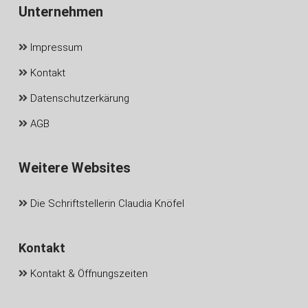
Unternehmen
Impressum
Kontakt
Datenschutzerkärung
AGB
Weitere Websites
Die Schriftstellerin Claudia Knöfel
Kontakt
Kontakt & Öffnungszeiten