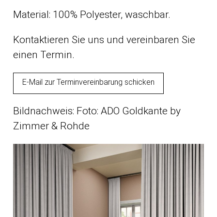
Material: 100% Polyester, waschbar.
Kontaktieren Sie uns und vereinbaren Sie
einen Termin.
E-Mail zur Terminvereinbarung schicken
Bildnachweis: Foto: ADO Goldkante by
Zimmer & Rohde