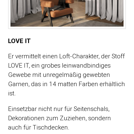
LOVE IT
Er vermittelt einen Loft-Charakter, der Stoff
LOVE IT, ein grobes leinwandbindiges
Gewebe mit unregelmäßig gewebten
Garnen, das in 14 matten Farben erhältlich
ist.
Einsetzbar nicht nur für Seitenschals,
Dekorationen zum Zuziehen, sondern
auch für Tischdecken.