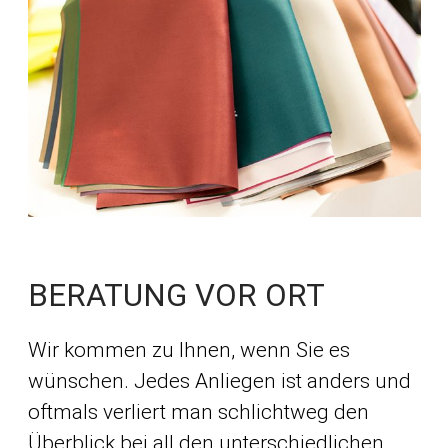
BERATUNG VOR ORT
Wir kommen zu Ihnen, wenn Sie es
wünschen. Jedes Anliegen ist anders und
oftmals verliert man schlichtweg den
Überblick bei all den unterschiedlichen