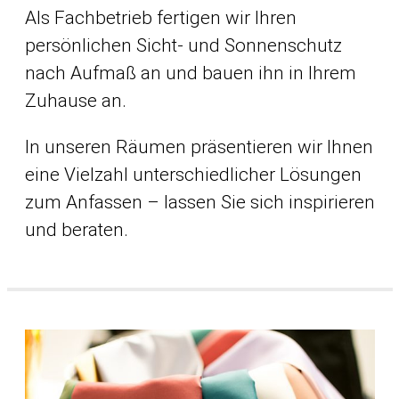
Als Fachbetrieb fertigen wir Ihren
persönlichen Sicht- und Sonnenschutz
nach Aufmaß an und bauen ihn in Ihrem
Zuhause an.
In unseren Räumen präsentieren wir Ihnen
eine Vielzahl unterschiedlicher Lösungen
zum Anfassen – lassen Sie sich inspirieren
und beraten.