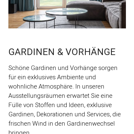
GARDINEN & VORHÄNGE
Schöne Gardinen und Vorhänge sorgen
für ein exklusives Ambiente und
wohnliche Atmosphäre. In unseren
Ausstellungsräumen erwartet Sie eine
Fülle von Stoffen und Ideen, exklusive
Gardinen, Dekorationen und Services, die
frischen Wind in den Gardinenwechsel
bringen.