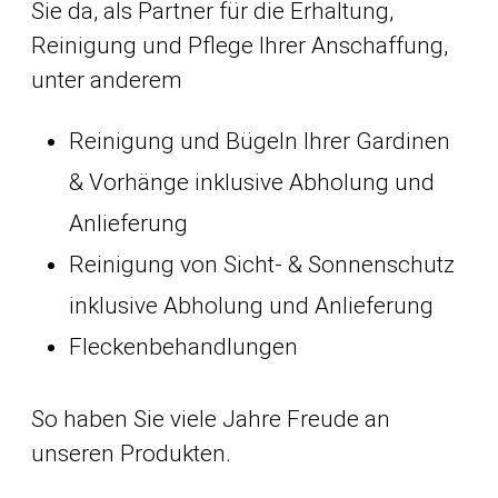
Sie da, als Partner für die Erhaltung,
Reinigung und Pflege Ihrer Anschaffung,
unter anderem
Reinigung und Bügeln Ihrer Gardinen
& Vorhänge inklusive Abholung und
Anlieferung
Reinigung von Sicht- & Sonnenschutz
inklusive Abholung und Anlieferung
Fleckenbehandlungen
So haben Sie viele Jahre Freude an
unseren Produkten.