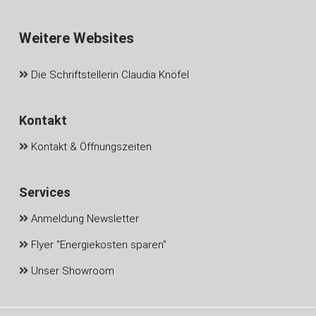
Weitere Websites
Die Schriftstellerin Claudia Knöfel
Kontakt
Kontakt & Öffnungszeiten
Services
Anmeldung Newsletter
Flyer "Energiekosten sparen"
Unser Showroom