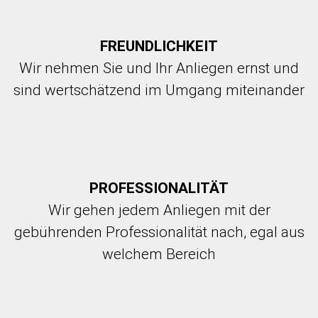
FREUNDLICHKEIT
Wir nehmen Sie und Ihr Anliegen ernst und
sind wertschätzend im Umgang miteinander
PROFESSIONALITÄT
Wir gehen jedem Anliegen mit der
gebührenden Professionalität nach, egal aus
welchem Bereich