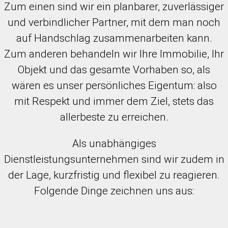
Zum einen sind wir ein planbarer, zuverlässiger
und verbindlicher Partner, mit dem man noch
auf Handschlag zusammenarbeiten kann.
Zum anderen behandeln wir Ihre Immobilie, Ihr
Objekt und das gesamte Vorhaben so, als
wären es unser persönliches Eigentum: also
mit Respekt und immer dem Ziel, stets das
allerbeste zu erreichen.
Als unabhängiges
Dienstleistungsunternehmen sind wir zudem in
der Lage, kurzfristig und flexibel zu reagieren.
Folgende Dinge zeichnen uns aus: