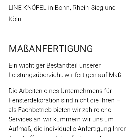
MAßANFERTIGUNG
Ein wichtiger Bestandteil unserer
Leistungsübersicht: wir fertigen auf Maß.
Die Arbeiten eines Unternehmens für
Fensterdekoration sind nicht die Ihren –
als Fachbetrieb bieten wir zahlreiche
Services an: wir kümmern wir uns um
Aufmaß, die individuelle Anfertigung Ihrer