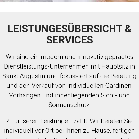
LEISTUNGESÜBERSICHT &
SERVICES
Wir sind ein modern und innovativ geprägtes
Dienstleistungs-Unternehmen mit Hauptsitz in
Sankt Augustin und fokussiert auf die Beratung
und den Verkauf von individuellen Gardinen,
Vorhängen und innenliegenden Sicht- und
Sonnenschutz.
Zu unseren Leistungen zählt: Wir beraten Sie
individuell vor Ort bei Ihnen zu Hause, fertigen