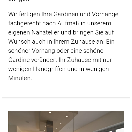
Wir fertigen Ihre Gardinen und Vorhänge
fachgerecht nach Aufmaß in unserem
eigenen Nähatelier und bringen Sie auf
Wunsch auch in Ihrem Zuhause an. Ein
schöner Vorhang oder eine schöne
Gardine verändert Ihr Zuhause mit nur
wenigen Handgriffen und in wenigen
Minuten.