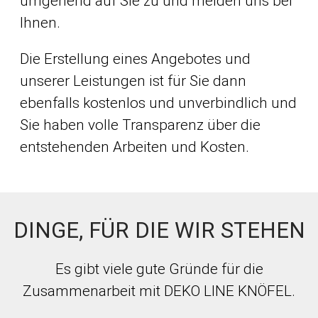
umgehend auf Sie zu und melden uns bei
Ihnen.
Die Erstellung eines Angebotes und
unserer Leistungen ist für Sie dann
ebenfalls kostenlos und unverbindlich und
Sie haben volle Transparenz über die
entstehenden Arbeiten und Kosten.
DINGE, FÜR DIE WIR STEHEN
Es gibt viele gute Gründe für die
Zusammenarbeit mit DEKO LINE KNÖFEL.