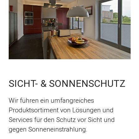
SICHT- & SONNENSCHUTZ
Wir führen ein umfangreiches
Produktsortiment von Lösungen und
Services für den Schutz vor Sicht und
gegen Sonneneinstrahlung.