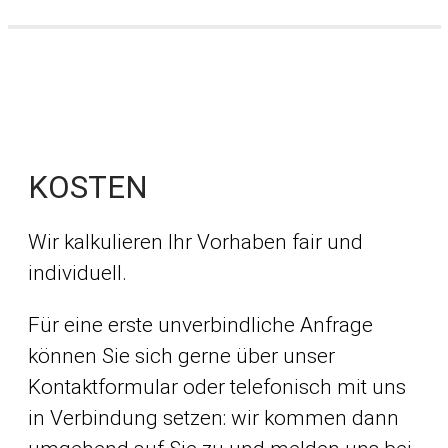
KOSTEN
Wir kalkulieren Ihr Vorhaben fair und
individuell.
Für eine erste unverbindliche Anfrage
können Sie sich gerne über unser
Kontaktformular oder telefonisch mit uns
in Verbindung setzen: wir kommen dann