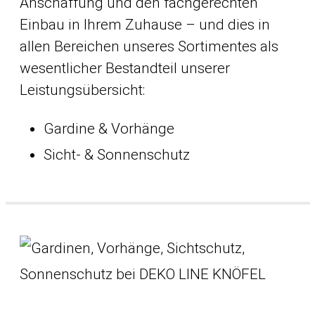
Anschaffung und den fachgerechten
Einbau in Ihrem Zuhause – und dies in
allen Bereichen unseres Sortimentes als
wesentlicher Bestandteil unserer
Leistungsübersicht:
Gardine & Vorhänge
Sicht- & Sonnenschutz