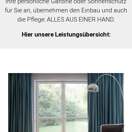
Ihre persönliche Gardine oder Sonnenschutz
für Sie an, übernehmen den Einbau und auch
die Pflege: ALLES AUS EINER HAND.
Hier unsere Leistungsübersicht: