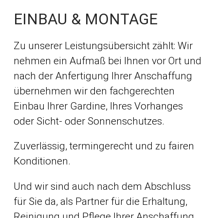
EINBAU & MONTAGE
Zu unserer Leistungsübersicht zählt: Wir
nehmen ein Aufmaß bei Ihnen vor Ort und
nach der Anfertigung Ihrer Anschaffung
übernehmen wir den fachgerechten
Einbau Ihrer Gardine, Ihres Vorhanges
oder Sicht- oder Sonnenschutzes.
Zuverlässig, termingerecht und zu fairen
Konditionen.
Und wir sind auch nach dem Abschluss
für Sie da, als Partner für die Erhaltung,
Reinigung und Pflege Ihrer Anschaffung.