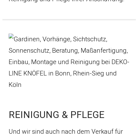
REINIGUNG & PFLEGE
Und wir sind auch nach dem Verkauf für