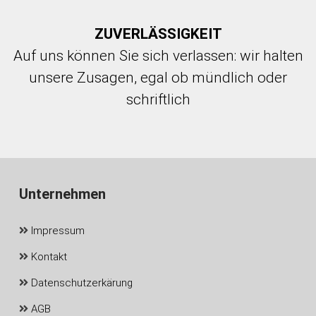
ZUVERLÄSSIGKEIT
Auf uns können Sie sich verlassen
:
wir halten
unsere Zusagen
,
egal ob mündlich oder
schriftlich
Unternehmen
Impressum
Kontakt
Datenschutzerkärung
AGB