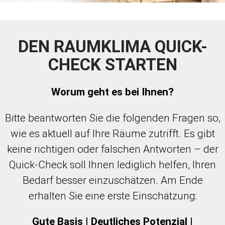
DEN RAUMKLIMA QUICK-
CHECK STARTEN
Worum geht es bei Ihnen?
Bitte beantworten Sie die folgenden Fragen so,
wie es aktuell auf Ihre Räume zutrifft. Es gibt
keine richtigen oder falschen Antworten – der
Quick-Check soll Ihnen lediglich helfen, Ihren
Bedarf besser einzuschätzen. Am Ende
erhalten Sie eine erste Einschätzung:
Gute Basis |
Deutliches Potenzial |