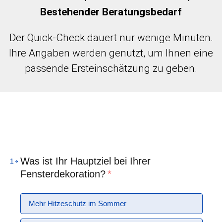
Bestehender
Beratungsbedarf
Der Quick-Check dauert nur wenige Minuten.
Ihre Angaben werden genutzt, um Ihnen eine
passende Ersteinschätzung zu geben.