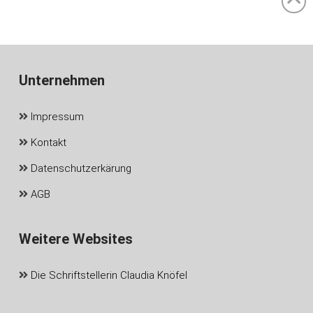
Unternehmen
Impressum
Kontakt
Datenschutzerkärung
AGB
Weitere Websites
Die Schriftstellerin Claudia Knöfel