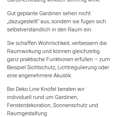
Gut geplante Gardinen sehen nicht
„dazugestellt“ aus, sondern sie fügen sich
selbstverständlich in den Raum ein.
Sie schaffen Wohnlichkeit, verbessern die
Raumwirkung und können gleichzeitig
ganz praktische Funktionen erfüllen – zum
Beispiel Sichtschutz, Lichtregulierung oder
eine angenehmere Akustik.
Bei Deko Line Knöfel beraten wir
individuell rund um Gardinen,
Fensterdekoration, Sonnenschutz und
Raumgestaltung.