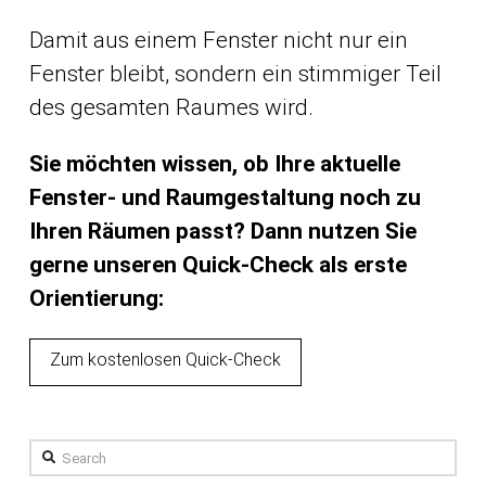
Damit aus einem Fenster nicht nur ein
Fenster bleibt, sondern ein stimmiger Teil
des gesamten Raumes wird.
Sie möchten wissen, ob Ihre aktuelle
Fenster- und Raumgestaltung noch zu
Ihren Räumen passt? Dann nutzen Sie
gerne unseren Quick-Check als erste
Orientierung:
Zum kostenlosen Quick-Check
Search