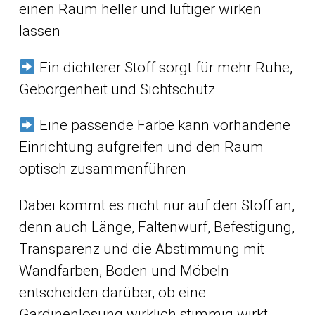
einen Raum heller und luftiger wirken
lassen
Ein dichterer Stoff sorgt für mehr Ruhe,
Geborgenheit und Sichtschutz
Eine passende Farbe kann vorhandene
Einrichtung aufgreifen und den Raum
optisch zusammenführen
Dabei kommt es nicht nur auf den Stoff an,
denn auch Länge, Faltenwurf, Befestigung,
Transparenz und die Abstimmung mit
Wandfarben, Boden und Möbeln
entscheiden darüber, ob eine
Gardinenlösung wirklich stimmig wirkt.