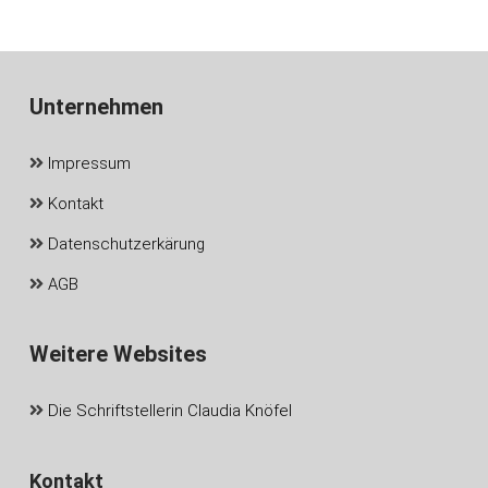
Unternehmen
Impressum
Kontakt
Datenschutzerkärung
AGB
Weitere Websites
Die Schriftstellerin Claudia Knöfel
Kontakt