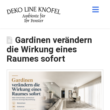
Nav
Gardinen verändern
die Wirkung eines
Raumes sofort