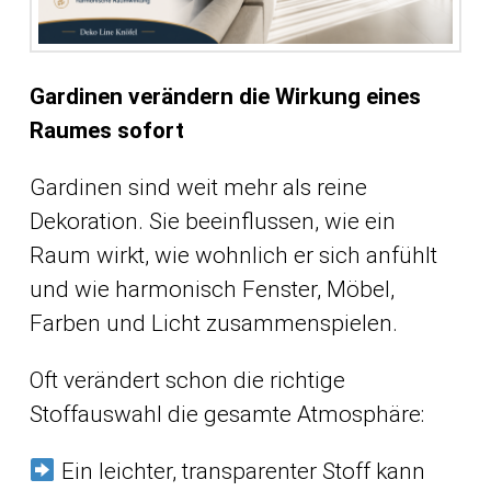
Gardinen verändern die Wirkung eines
Raumes sofort
Gardinen sind weit mehr als reine
Dekoration. Sie beeinflussen, wie ein
Raum wirkt, wie wohnlich er sich anfühlt
und wie harmonisch Fenster, Möbel,
Farben und Licht zusammenspielen.
Oft verändert schon die richtige
Stoffauswahl die gesamte Atmosphäre:
Ein leichter, transparenter Stoff kann